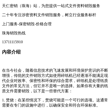
天仁密销（珠海）站，为您提供一站式文件资料销毁服务
二十年专注涉密资料文件销毁服务，树立行业服务标杆
上门服务-保密销毁-价格合理
珠海销毁热线
13711115910
内容介绍
在当今社会，随着信息技术的飞速发展和环境保护意识的不断
增强，传统的文件销毁方式如使用碎纸机已经逐渐不能满足现
代企业对效率、保密性和环保的综合需求，碎纸机是处理纸质
文件的常见方法，但它并不是唯一的选择。如果你有大量的纸
质文件需要销毁，以下是一些替代方案：
1. 焚烧：在某些情况下，焚烧可能是一个可行的选项。这通常
需要在专门的设施中进行，以确保安全和符合环保标准。