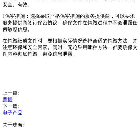
安全、有效。
l 保密措施：选择采取严格保密措施的服务提供商，可以要求
服务提供商签订保密协议，确保文件在销毁过程中不会泄露任
何敏感信息。
在销毁纸质文件时，要根据实际情况选择合适的销毁方法，并
注意环保和安全因素。同时，无论采用哪种方法，都要确保文
件内容彻底销毁，避免信息泄露。
上一篇:
票据
下一篇:
电子产品
关于珠海: