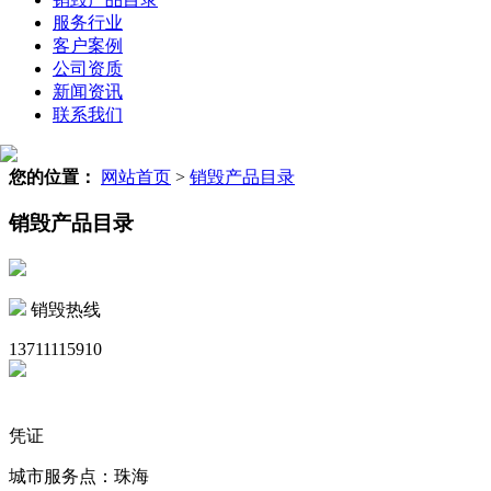
服务行业
客户案例
公司资质
新闻资讯
联系我们
您的位置：
网站首页
>
销毁产品目录
销毁产品目录
销毁热线
13711115910
凭证
城市服务点：珠海