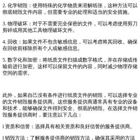
2. 化学销毁：使用特殊的化学物质来溶解纸张，这种方法可以
彻底销毁文件内容，但需要专业的处理和适当的安全措施。
3. 物理破坏：对于不需要完全保密的文件，可以考虑使用剪刀
剪碎或用其他工具物理破坏文件。
4. 回收：如果文件不包含敏感信息，可以考虑将其回收。确保
在回收前移除所有个人或敏感信息。
5. 数字化和加密：将纸质文件扫描成数字格式，并在存储或传
输前进行加密。这样可以保留文件的内容，同时减少物理存储
空间的需求。
此外，如果自己没有条件进行纸质文件的销毁，可以选择专业
的文件销毁服务提供商。这些服务提供商通常具有专业的设备
和技术，能够确保文件得到安全、彻底的销毁。在选择文件销
毁服务提供商时，要注意以下几点：
l 资质和信誉：选择具有相关资质和良好信誉的服务提供商。
l 销毁方法：了解服务提供商的销毁方法，确保其采用的方法